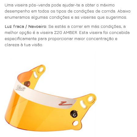
Uma viseira pós-venda pode ajudar-te a obter o máximo
desempenho em todos os tipos de condições de corrida. Abaixo
enumeramos algumas condições e as viseiras que sugerimos.
Luz fraca / Nevoeiro:
Se estás a correr em más condições, a
melhor opção é a viseira Z20 AMBER. Esta viseira foi concebida
especificamente para proporcionar maior concentração e
clareza à tua visão.