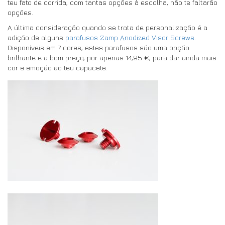
teu fato de corrida, com tantas opções à escolha, não te faltarão
opções.
A última consideração quando se trata de personalização é a
adição de alguns
parafusos Zamp Anodized Visor Screws
.
Disponíveis em 7 cores, estes parafusos são uma opção
brilhante e a bom preço, por apenas 14,95 €, para dar ainda mais
cor e emoção ao teu capacete.