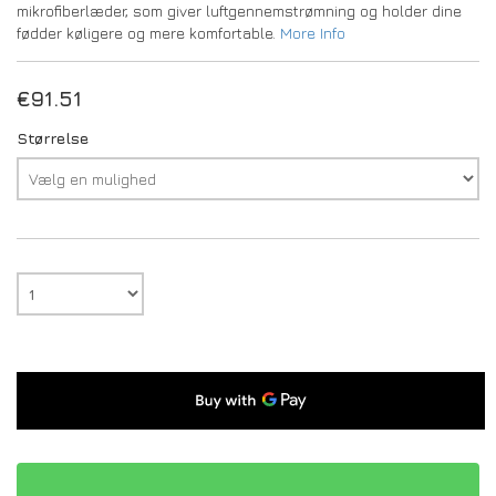
mikrofiberlæder, som giver luftgennemstrømning og holder dine
fødder køligere og mere komfortable.
More Info
€
91.51
Størrelse