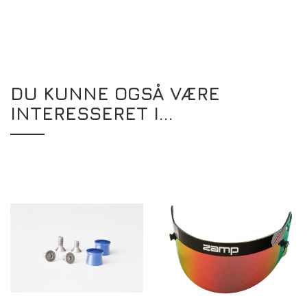
DU KUNNE OGSÅ VÆRE
INTERESSERET I...