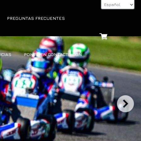
PREGUNTAS FRECUENTES
ICIAS
PONTE EN CONTACTO CON