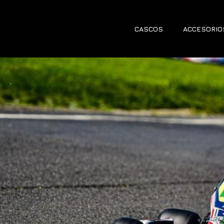
CASCOS
ACCESORIO